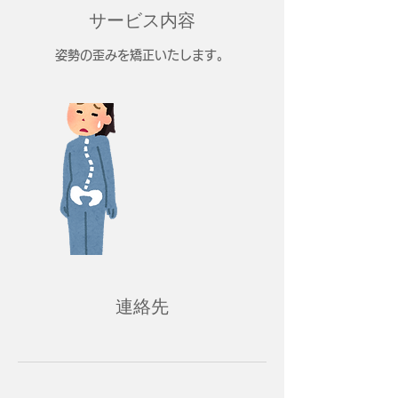
サービス内容
姿勢の歪みを矯正いたします。
連絡先